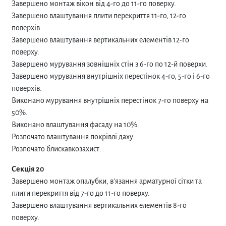
Завершено монтаж вікон від 4-го до 11-го поверху.
Завершено влаштування плити перекриття 11-го, 12-го
поверхів.
Завершено влаштування вертикальних елементів 12-го
поверху.
Завершено мурування зовнішніх стін з 6-го по 12-й поверхи.
Завершено мурування внутрішніх перестінок 4-го, 5-го і 6-го
поверхів.
Виконано мурування внутрішніх перестінок 7-го поверху на
50%.
Виконано влаштування фасаду на 10%.
Розпочато влаштування покрівлі даху.
Розпочато блискавкозахист.
Секція 20
Завершено монтаж опалубки, в’язання арматурної сітки та
плити перекриття від 7-го до 11-го поверху.
Завершено влаштування вертикальних елементів 8-го
поверху.