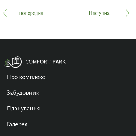
Попередня
Наступна
Про комплекс
Забудовник
Планування
Галерея