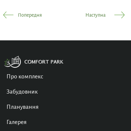
Попередня
Наступна
Про комплекс
Забудовник
Планування
Галерея