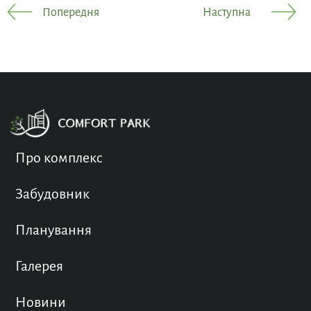
Попередня
Наступна
Про комплекс
Забудовник
Планування
Галерея
Новини