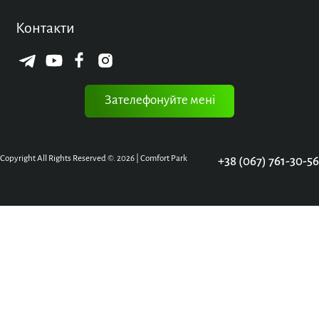
Контакти
Зателефонуйте мені
Copyright All Rights Reserved ©. 2026 | Comfort Park
+38 (067) 761-30-56