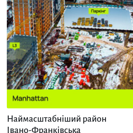
Наймасштабніший район
Івано-Франківська