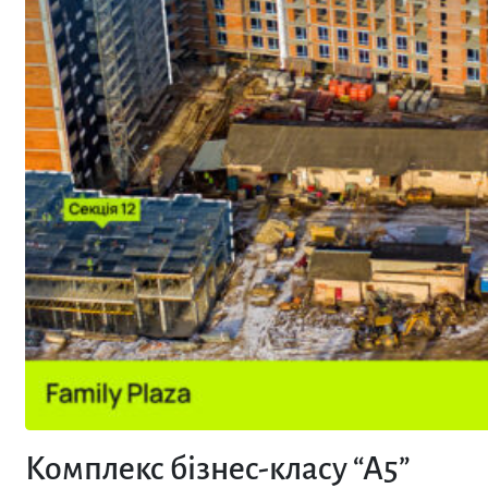
Комплекс бізнес-класу “А5”