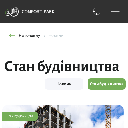
На головну
Новини
Стан будівництва
Новини
Стан будівництва
Стан будівництва