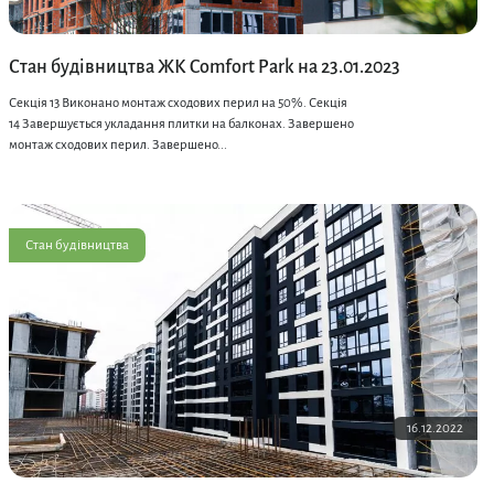
Стан будівництва ЖК Comfort Park на 23.01.2023
Секція 13 Виконано монтаж сходових перил на 50%. Секція
14 Завершується укладання плитки на балконах. Завершено
монтаж сходових перил. Завершено...
Стан будівництва
16.12.2022