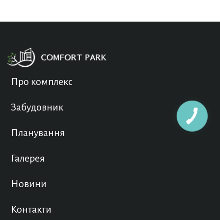
Про комплекс
Забудовник
Планування
Галерея
Новини
Контакти