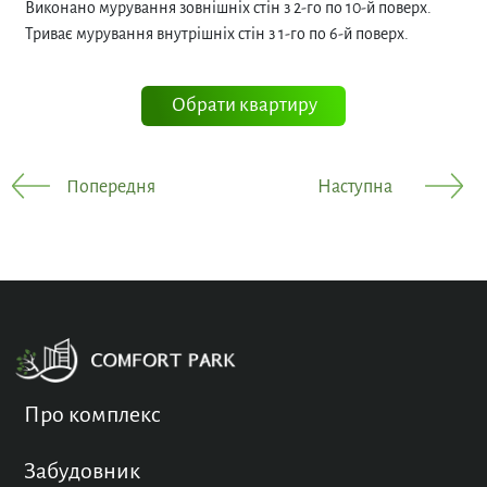
Виконано мурування зовнішніх стін з 2-го по 10-й поверх.
Триває мурування внутрішніх стін з 1-го по 6-й поверх.
Обрати квартиру
Попередня
Наступна
Про комплекс
Забудовник