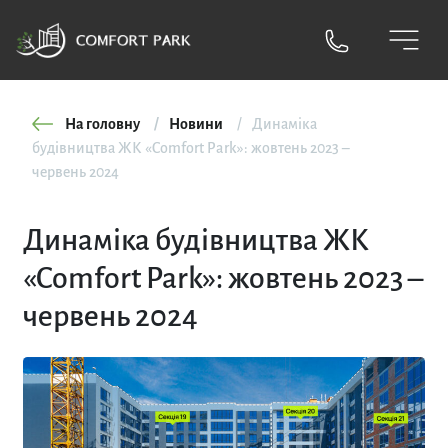
На головну
Новини
Динаміка
будівництва ЖК «Comfort Park»: жовтень 2023 –
червень 2024
Динаміка будівництва ЖК
«Comfort Park»: жовтень 2023 –
червень 2024