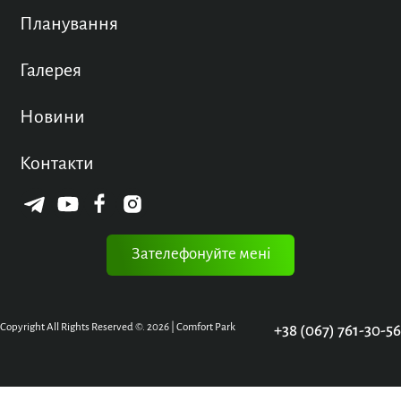
Планування
Галерея
Новини
Контакти
Зателефонуйте мені
Copyright All Rights Reserved ©. 2026 | Comfort Park
+38 (067) 761-30-56