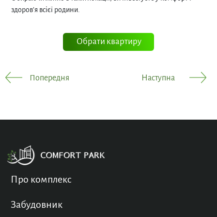
здоров’я всієї родини.
Обрати квартиру
Попередня
Наступна
Про комплекс
Забудовник