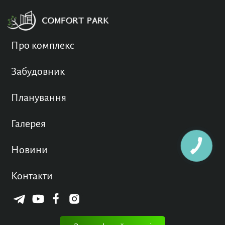
Про комплекс
Забудовник
Планування
Галерея
КНОПКА
Новини
ЗВ'ЯЗКУ
Контакти