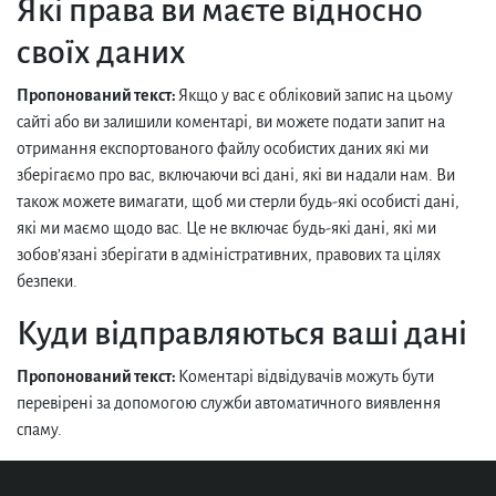
Які права ви маєте відносно
своїх даних
Пропонований текст:
Якщо у вас є обліковий запис на цьому
сайті або ви залишили коментарі, ви можете подати запит на
отримання експортованого файлу особистих даних які ми
зберігаємо про вас, включаючи всі дані, які ви надали нам. Ви
також можете вимагати, щоб ми стерли будь-які особисті дані,
які ми маємо щодо вас. Це не включає будь-які дані, які ми
зобов’язані зберігати в адміністративних, правових та цілях
безпеки.
Куди відправляються ваші дані
Пропонований текст:
Коментарі відвідувачів можуть бути
перевірені за допомогою служби автоматичного виявлення
спаму.