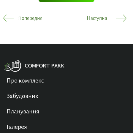
Попередня
Наступна
Про комплекс
Забудовник
Планування
Галерея