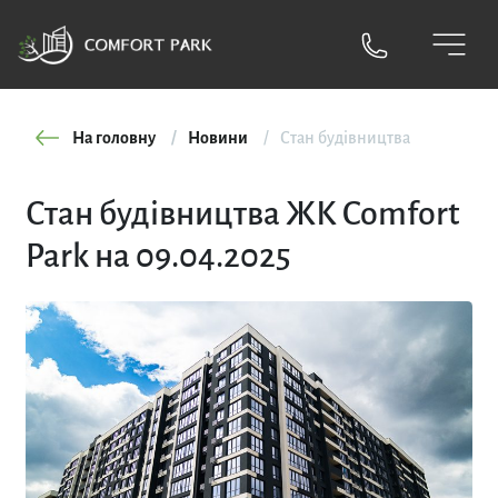
На головну
Новини
Стан будівництва
Стан будівництва ЖК Comfort
Park на 09.04.2025