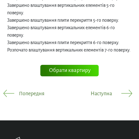
Завершено влаштування вертикальних елементів 5-го
поверху.
Завершено влаштування плити перекриття 5-го поверху.
Завершено влаштування вертикальних елементів 6-го
поверху.
Завершено влаштування плити перекриття 6-го поверху.
Розпочато влаштування вертикальних елементів 7-го поверху.
Обрати квартиру
Попередня
Наступна