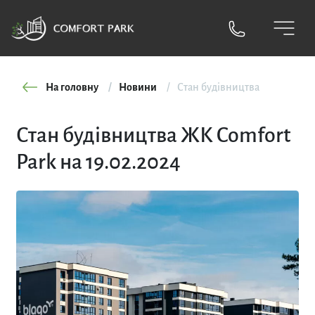
На головну
Новини
Стан будівництва
Стан будівництва ЖК Comfort
Park на 19.02.2024