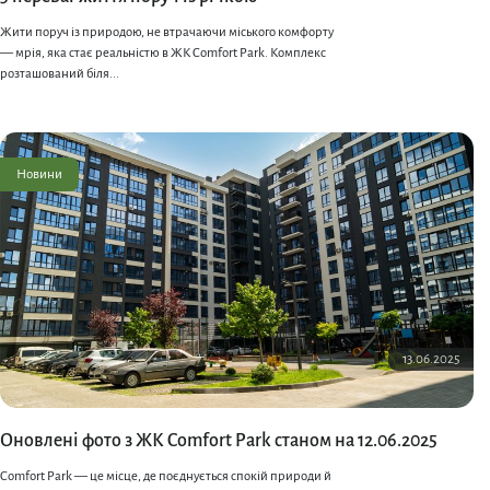
Жити поруч із природою, не втрачаючи міського комфорту
— мрія, яка стає реальністю в ЖК Comfort Park. Комплекс
розташований біля...
Новини
13.06.2025
Оновлені фото з ЖК Comfort Park станом на 12.06.2025
Comfort Park — це місце, де поєднується спокій природи й