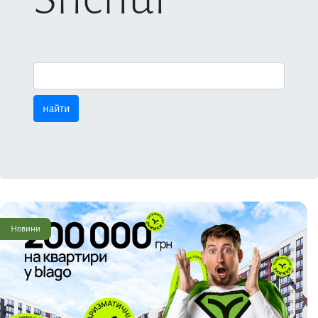
Поиск:
Новини