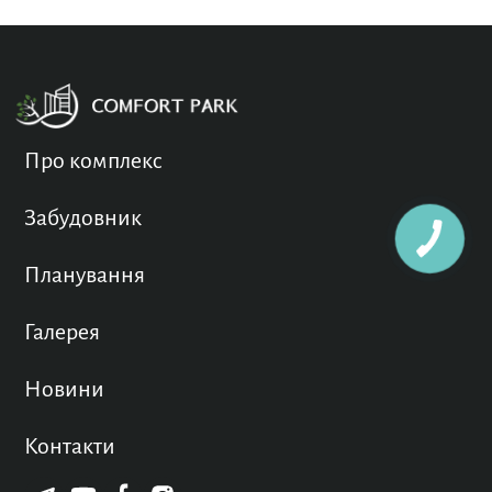
Про комплекс
Забудовник
Планування
Галерея
Новини
Контакти