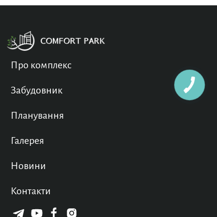
Про комплекс
Забудовник
Планування
Галерея
Новини
Контакти