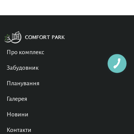
Про комплекс
Забудовник
Планування
Галерея
Новини
Контакти